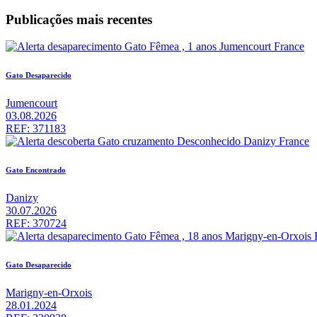
Publicações mais recentes
Gato Desaparecido
Jumencourt
03.08.2026
REF: 371183
Gato Encontrado
Danizy
30.07.2026
REF: 370724
Gato Desaparecido
Marigny-en-Orxois
28.01.2024