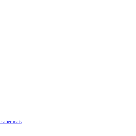
 saber mais