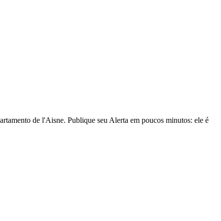
artamento de l'Aisne. Publique seu Alerta em poucos minutos: ele é