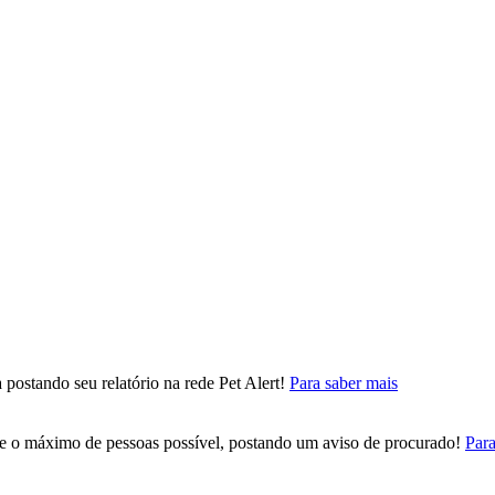
postando seu relatório na rede Pet Alert!
Para saber mais
nte o máximo de pessoas possível, postando um aviso de procurado!
Para