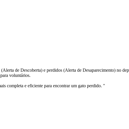
 (Alerta de Descoberta) e perdidos (Alerta de Desaparecimento) no dep
 para voluntários.
mais completa e eficiente para encontrar um gato perdido. "